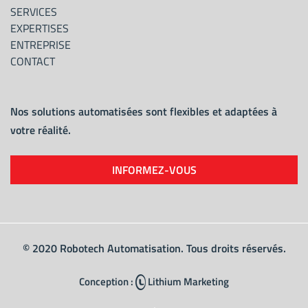
SERVICES
EXPERTISES
ENTREPRISE
CONTACT
Nos solutions automatisées sont flexibles et adaptées à
votre réalité.
INFORMEZ-VOUS
© 2020 Robotech Automatisation. Tous droits réservés.
Conception :
Lithium Marketing