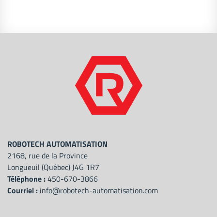
ROBOTECH AUTOMATISATION
2168, rue de la Province
Longueuil (Québec) J4G 1R7
Téléphone :
450-670-3866
Courriel :
info@robotech-automatisation.com