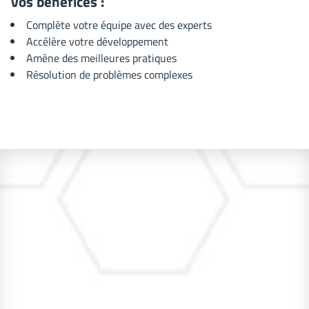
Vos bénéfices :
Complète votre équipe avec des experts
Accélère votre développement
Amène des meilleures pratiques
Résolution de problèmes complexes