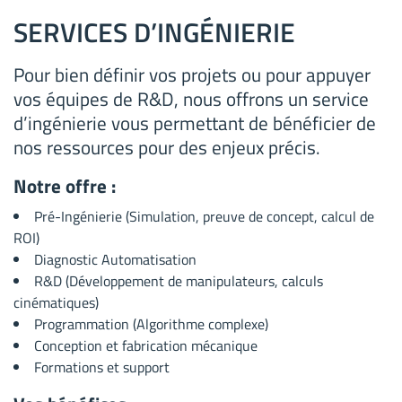
SERVICES D’INGÉNIERIE
Pour bien définir vos projets ou pour appuyer
vos équipes de R&D, nous offrons un service
d’ingénierie vous permettant de bénéficier de
nos ressources pour des enjeux précis.
Notre offre :
Pré-Ingénierie (Simulation, preuve de concept, calcul de
ROI)
Diagnostic Automatisation
R&D (Développement de manipulateurs, calculs
cinématiques)
Programmation (Algorithme complexe)
Conception et fabrication mécanique
Formations et support