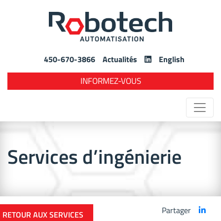
450-670-3866
Actualités
English
INFORMEZ-VOUS
Services d’ingénierie
Partager
RETOUR AUX SERVICES