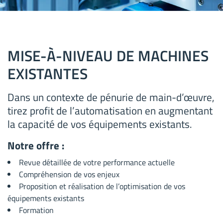
MISE-À-NIVEAU DE MACHINES
EXISTANTES
Dans un contexte de pénurie de main-d’œuvre,
tirez profit de l’automatisation en augmentant
la capacité de vos équipements existants.
Notre offre :
Revue détaillée de votre performance actuelle
Compréhension de vos enjeux
Proposition et réalisation de l’optimisation de vos
équipements existants
Formation