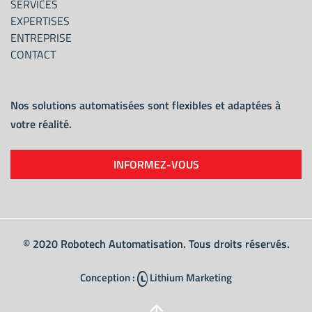
SERVICES
EXPERTISES
ENTREPRISE
CONTACT
Nos solutions automatisées sont flexibles et adaptées à
votre réalité.
INFORMEZ-VOUS
© 2020 Robotech Automatisation. Tous droits réservés.
Conception :
Lithium Marketing