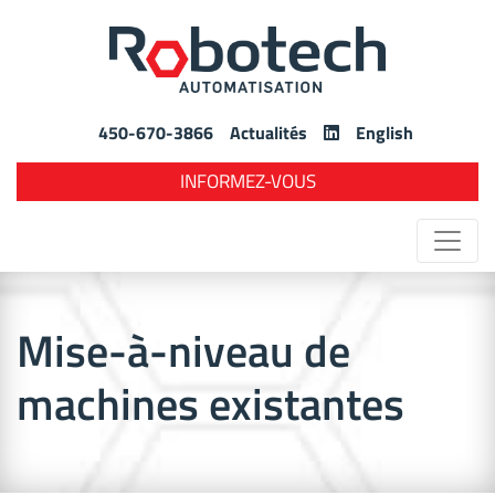
450-670-3866
Actualités
English
INFORMEZ-VOUS
Mise-à-niveau de
machines existantes