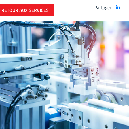
Partager
RETOUR AUX SERVICES