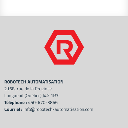
ROBOTECH AUTOMATISATION
2168, rue de la Province
Longueuil (Québec) J4G 1R7
Téléphone :
450-670-3866
Courriel :
info@robotech-automatisation.com