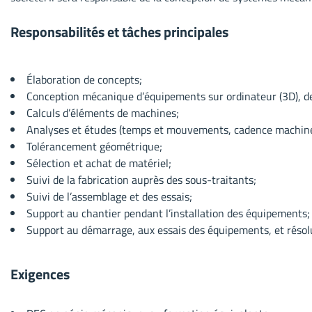
Responsabilités et tâches principales
Élaboration de concepts;
Conception mécanique d’équipements sur ordinateur (3D), dess
Calculs d’éléments de machines;
Analyses et études (temps et mouvements, cadence machine,
Tolérancement géométrique;
Sélection et achat de matériel;
Suivi de la fabrication auprès des sous-traitants;
Suivi de l’assemblage et des essais;
Support au chantier pendant l’installation des équipements;
Support au démarrage, aux essais des équipements, et résol
Exigences