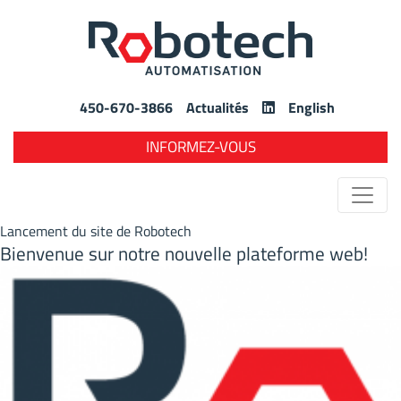
450-670-3866
Actualités
English
INFORMEZ-VOUS
Lancement du site de Robotech
Bienvenue sur notre nouvelle plateforme web!