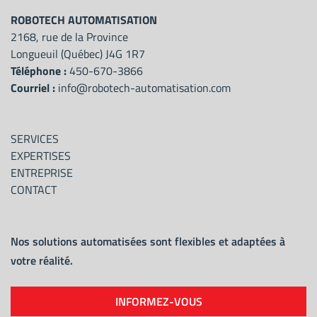
ROBOTECH AUTOMATISATION
2168, rue de la Province
Longueuil (Québec) J4G 1R7
Téléphone :
450-670-3866
Courriel :
info@robotech-automatisation.com
SERVICES
EXPERTISES
ENTREPRISE
CONTACT
Nos solutions automatisées sont flexibles et adaptées à
votre réalité.
INFORMEZ-VOUS