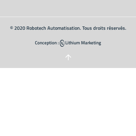
© 2020 Robotech Automatisation. Tous droits réservés.
Conception :
Lithium Marketing